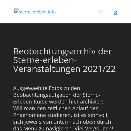
Beobachtungsarchiv der
Sterne-erleben-
Veranstaltungen 2021/22
Ausgewaehlte Fotos zu den
Beobachtungsaufgaben der Sterne-
erleben-Kurse werden hier archiviert.
Will man den zeitlichen Ablauf der
Phaenomene studieren, ist es sinnvoll,
sich jeweils von unten nach oben durch
das Menü zu navigieren. Viel Vergnügen!